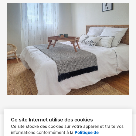
Ce site Internet utilise des cookies
christelle teyssier
Ce site stocke des cookies sur votre appareil et traite vos
informations conformément à la
Politique de
13 place paul et jean paul avisseau, Résidence les