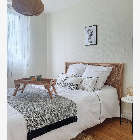
ACCUEIL
À PROPOS