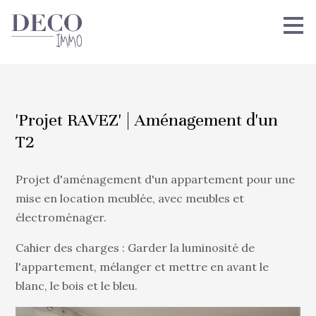
Passer
au
contenu
principal
'Projet RAVEZ' | Aménagement d'un
T2
Projet d'aménagement d'un appartement pour une
mise en location meublée, avec meubles et
électroménager.
Cahier des charges : Garder la luminosité de
l'appartement, mélanger et mettre en avant le
blanc, le bois et le bleu.