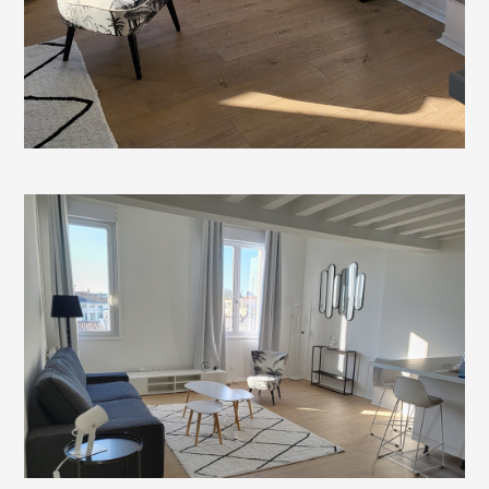
CONDITIONS GÉNÉRALES
POLITIQUE DE CONFIDENTIALITÉ