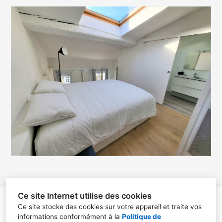
Ce site Internet utilise des cookies
christelle teyssier
Ce site stocke des cookies sur votre appareil et traite vos
informations conformément à la
Politique de
13 place paul et jean paul avisseau, Résidence les